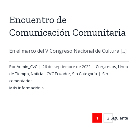
Encuentro de
Comunicación Comunitaria
En el marco del V Congreso Nacional de Cultura [...]
Por
Admin_CvC
|
26 de septiembre de 2022
|
Congresos
,
Línea
de Tiempo
,
Noticias CVC Ecuador
,
Sin Categoría
|
Sin
comentarios
Más información
1
2
Siguiente