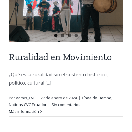
Ruralidad en Movimiento
¿Qué es la ruralidad sin el sustento histórico,
político, cultural [...]
Por
Admin_CvC
|
27 de enero de 2024
|
Línea de Tiempo
,
Noticias CVC Ecuador
|
Sin comentarios
Más información