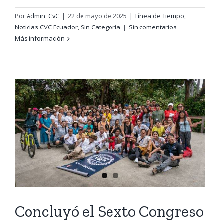
Por
Admin_CvC
|
22 de mayo de 2025
|
Línea de Tiempo
,
Noticias CVC Ecuador
,
Sin Categoría
|
Sin comentarios
Más información
Concluyó el Sexto Congreso