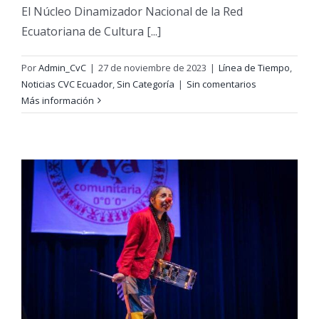
El Núcleo Dinamizador Nacional de la Red
Ecuatoriana de Cultura [...]
Por
Admin_CvC
|
27 de noviembre de 2023
|
Línea de Tiempo
,
Noticias CVC Ecuador
,
Sin Categoría
|
Sin comentarios
Más información