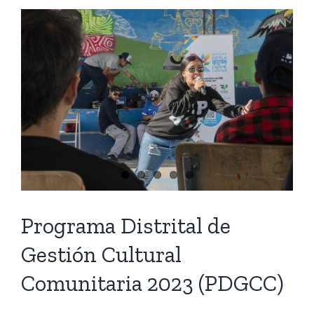
Programa Distrital de
Gestión Cultural
Comunitaria 2023 (PDGCC)