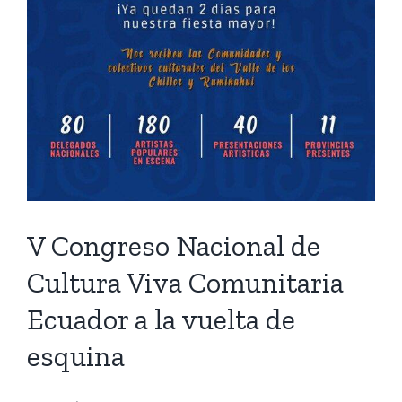
V Congreso Nacional de
Cultura Viva Comunitaria
Ecuador a la vuelta de
esquina