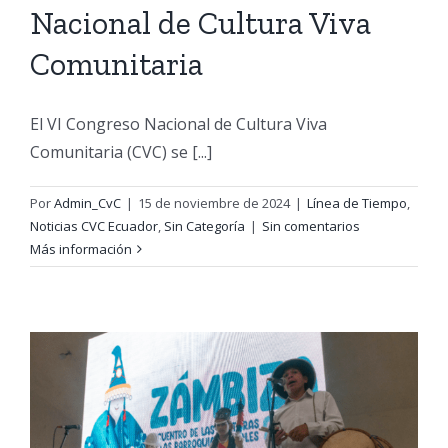
Nacional de Cultura Viva
Comunitaria
El VI Congreso Nacional de Cultura Viva
Comunitaria (CVC) se [...]
Por
Admin_CvC
|
15 de noviembre de 2024
|
Línea de Tiempo
,
Noticias CVC Ecuador
,
Sin Categoría
|
Sin comentarios
Más información