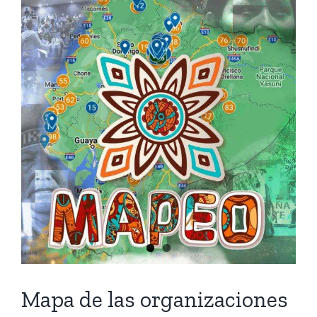
Mapa de las organizaciones