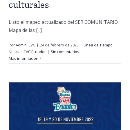
culturales
Listo el mapeo actualizado del SER COMUNITARIO
Mapa de las [...]
Por
Admin_CvC
|
24 de febrero de 2023
|
Línea de Tiempo
,
Noticias CVC Ecuador
|
Sin comentarios
Más información