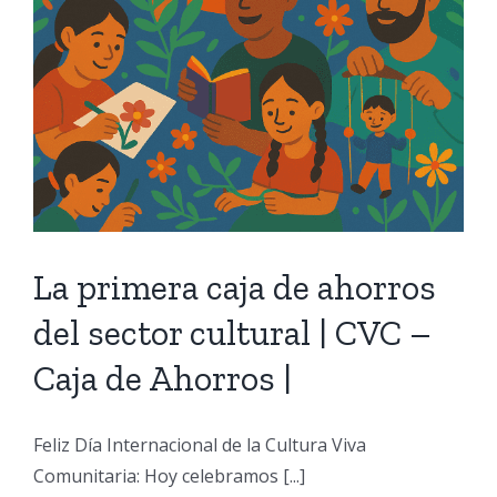
cuador.org
La primera caja de ahorros
del sector cultural | CVC –
Caja de Ahorros |
Feliz Día Internacional de la Cultura Viva
Comunitaria: Hoy celebramos [...]