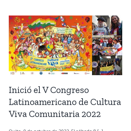
Inició el V Congreso
Latinoamericano de Cultura
Viva Comunitaria 2022