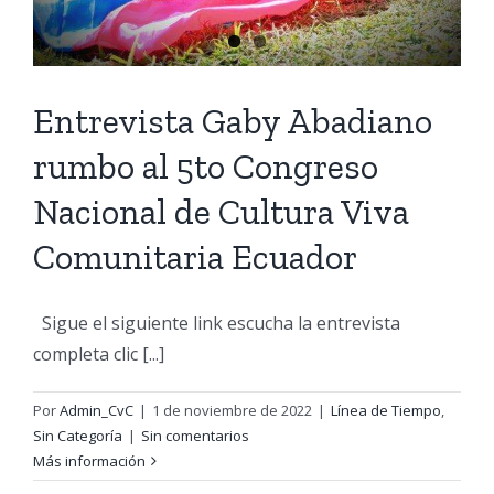
Entrevista Gaby Abadiano
rumbo al 5to Congreso
Nacional de Cultura Viva
Comunitaria Ecuador
Sigue el siguiente link escucha la entrevista
completa clic [...]
Por
Admin_CvC
|
1 de noviembre de 2022
|
Línea de Tiempo
,
Sin Categoría
|
Sin comentarios
Más información