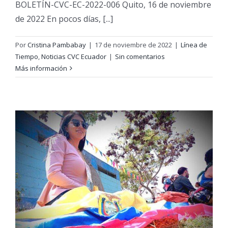
BOLETÍN-CVC-EC-2022-006 Quito, 16 de noviembre
de 2022 En pocos días, [...]
Por
Cristina Pambabay
|
17 de noviembre de 2022
|
Línea de
Tiempo
,
Noticias CVC Ecuador
|
Sin comentarios
Más información