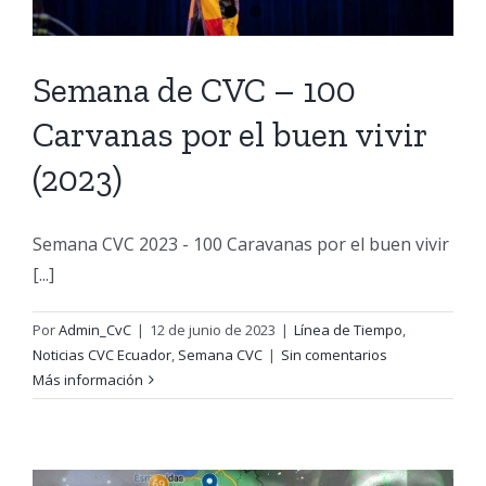
Semana de CVC – 100
Carvanas por el buen vivir
(2023)
Semana CVC 2023 - 100 Caravanas por el buen vivir
[...]
Por
Admin_CvC
|
12 de junio de 2023
|
Línea de Tiempo
,
Noticias CVC Ecuador
,
Semana CVC
|
Sin comentarios
Más información