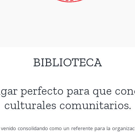
BIBLIOTECA
ugar perfecto para que con
culturales comunitarios.
a venido
consolidando como un referente para la organizaci