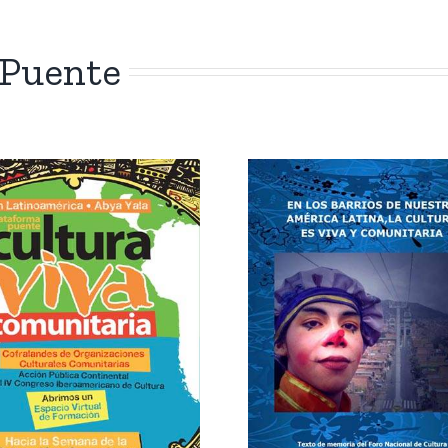
 Puente