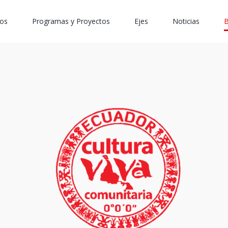
os
Programas y Proyectos
Ejes
Noticias
B