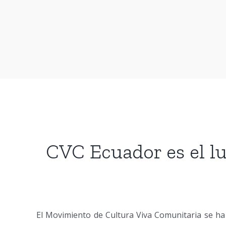
CVC Ecuador es el l
El Movimiento de Cultura Viva Comunitaria se h