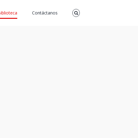
iblioteca
Contáctanos