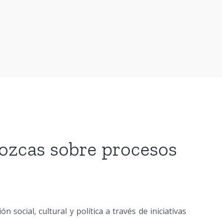
ozcas sobre procesos
ón social,
cultural y política a través de iniciativas