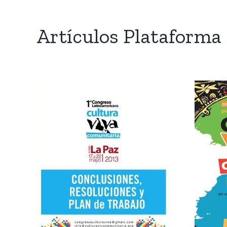
Artículos Plataforma