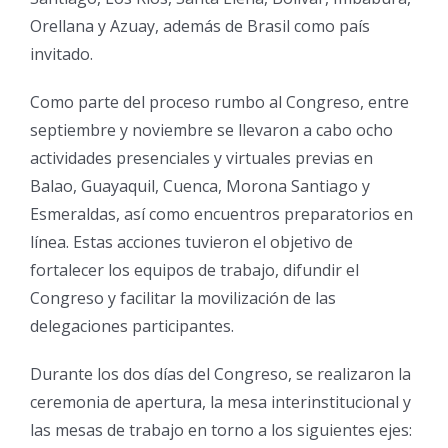
Orellana y Azuay, además de Brasil como país
invitado.
Como parte del proceso rumbo al Congreso, entre
septiembre y noviembre se llevaron a cabo ocho
actividades presenciales y virtuales previas en
Balao, Guayaquil, Cuenca, Morona Santiago y
Esmeraldas, así como encuentros preparatorios en
línea. Estas acciones tuvieron el objetivo de
fortalecer los equipos de trabajo, difundir el
Congreso y facilitar la movilización de las
delegaciones participantes.
Durante los dos días del Congreso, se realizaron la
ceremonia de apertura, la mesa interinstitucional y
las mesas de trabajo en torno a los siguientes ejes: