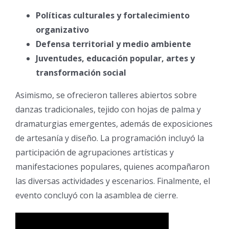
Políticas culturales y fortalecimiento
organizativo
Defensa territorial y medio ambiente
Juventudes, educación popular, artes y
transformación social
Asimismo, se ofrecieron talleres abiertos sobre
danzas tradicionales, tejido con hojas de palma y
dramaturgias emergentes, además de exposiciones
de artesanía y diseño. La programación incluyó la
participación de agrupaciones artísticas y
manifestaciones populares, quienes acompañaron
las diversas actividades y escenarios. Finalmente, el
evento concluyó con la asamblea de cierre.