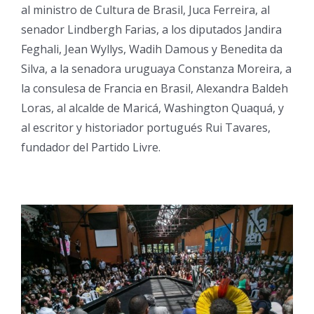
al ministro de Cultura de Brasil, Juca Ferreira, al
senador Lindbergh Farias, a los diputados Jandira
Feghali, Jean Wyllys, Wadih Damous y Benedita da
Silva, a la senadora uruguaya Constanza Moreira, a
la consulesa de Francia en Brasil, Alexandra Baldeh
Loras, al alcalde de Maricá, Washington Quaquá, y
al escritor y historiador portugués Rui Tavares,
fundador del Partido Livre.