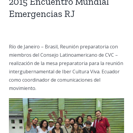
2015 Encuentro Mundial
Emergencias RJ
cuador.org
Río de Janeiro – Brasil, Reunión preparatoria con
miembros del Consejo Latinoamericano de CVC –
realización de la mesa preparatoria para la reunión
intergubernamental de Iber Cultura Viva. Ecuador
como coordinador de comunicaciones del
movimiento.