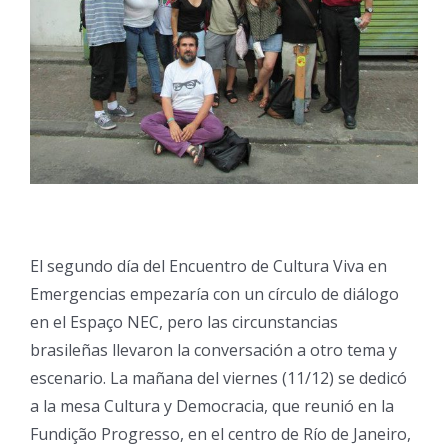
El segundo día del Encuentro de Cultura Viva en
Emergencias empezaría con un círculo de diálogo
en el Espaço NEC, pero las circunstancias
brasileñas llevaron la conversación a otro tema y
escenario. La mañana del viernes (11/12) se dedicó
a la mesa Cultura y Democracia, que reunió en la
Fundição Progresso, en el centro de Río de Janeiro,