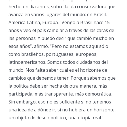
hecho un día antes, sobre la ola conservadora que
avanza en varios lugares del mundo: en Brasil,
América Latina, Europa. “Vengo a Brasil hace 15
años y veo el país cambiar a través de las caras de
las personas. Y puedo decir que cambió mucho en
esos años”, afirmó. “Pero no estamos aquí sólo
como brasileños, portugueses, europeos,
latinoamericanos. Somos todos ciudadanos del
mundo. Nos falta saber cuál es el horizonte de
cambios que debemos tener. Porque sabemos que
la política debe ser hecha de otra manera, más
participada, más transparente, más democrática.
Sin embargo, eso no es suficiente si no tenemos
una idea de a dónde ir, si no hubiera un horizonte,
un objeto de deseo político, una utopía real.”