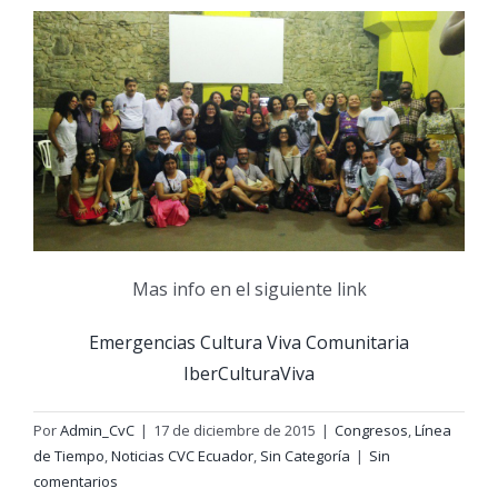
Mas info en el siguiente link
Emergencias Cultura Viva Comunitaria
IberCulturaViva
Por
Admin_CvC
|
17 de diciembre de 2015
|
Congresos
,
Línea
de Tiempo
,
Noticias CVC Ecuador
,
Sin Categoría
|
Sin
comentarios