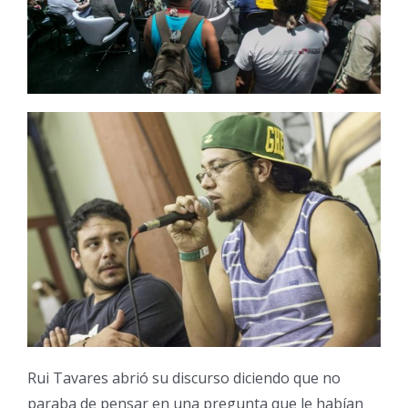
Rui Tavares abrió su discurso diciendo que no
paraba de pensar en una pregunta que le habían