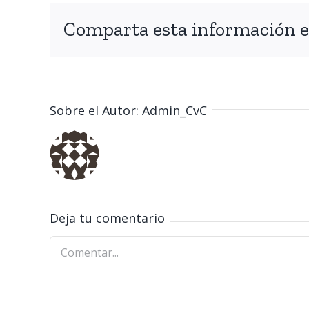
Comparta esta información en
Sobre el Autor:
Admin_CvC
Deja tu comentario
Comentar