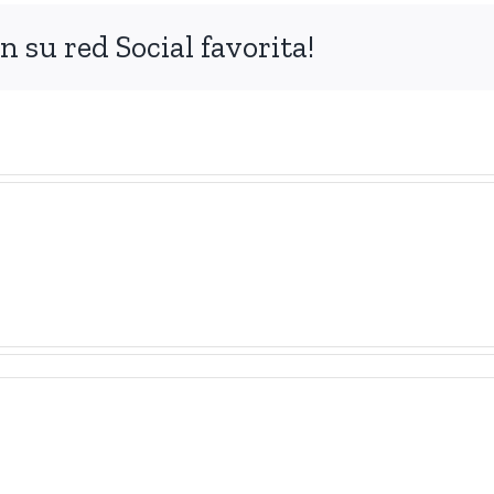
 su red Social favorita!