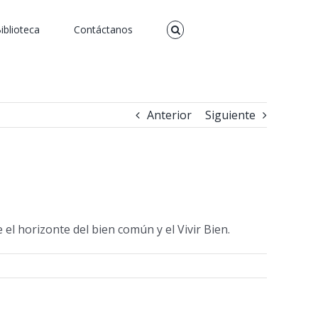
iblioteca
Contáctanos
Anterior
Siguiente
 el horizonte del bien común y el Vivir Bien.