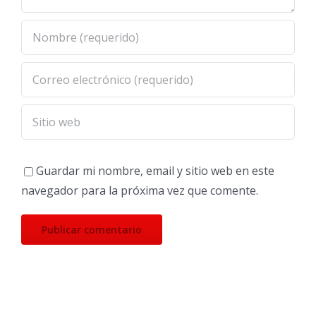
Guardar mi nombre, email y sitio web en este
navegador para la próxima vez que comente.