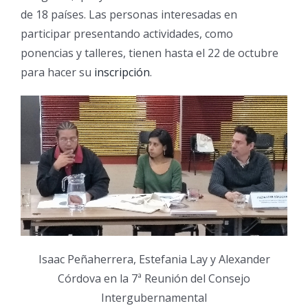
de 18 países. Las personas interesadas en
participar presentando actividades, como
ponencias y talleres, tienen hasta el 22 de octubre
para hacer su
inscripción
.
Isaac Peñaherrera, Estefania Lay y Alexander
Córdova en la 7ª Reunión del Consejo
Intergubernamental