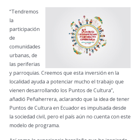
“Tendremos
la
participación
de
comunidades
urbanas, de
las periferias
y parroquias. Creemos que esta inversión en la
localidad ayuda a potenciar mucho el trabajo que
vienen desarrollando los Puntos de Cultura”,
añadió Peñaherrera, aclarando que la idea de tener
Puntos de Cultura en Ecuador es impulsada desde
la sociedad civil, pero el país aún no cuenta con este
modelo de programa.