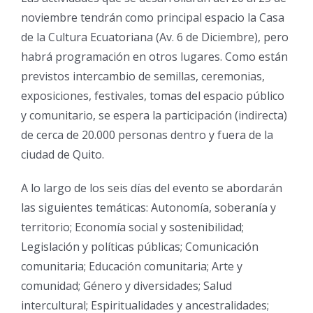
noviembre tendrán como principal espacio la Casa
de la Cultura Ecuatoriana (Av. 6 de Diciembre), pero
habrá programación en otros lugares. Como están
previstos intercambio de semillas, ceremonias,
exposiciones, festivales, tomas del espacio público
y comunitario, se espera la participación (indirecta)
de cerca de 20.000 personas dentro y fuera de la
ciudad de Quito.
A lo largo de los seis días del evento se abordarán
las siguientes temáticas: Autonomía, soberanía y
territorio; Economía social y sostenibilidad;
Legislación y políticas públicas; Comunicación
comunitaria; Educación comunitaria; Arte y
comunidad; Género y diversidades; Salud
intercultural; Espiritualidades y ancestralidades;