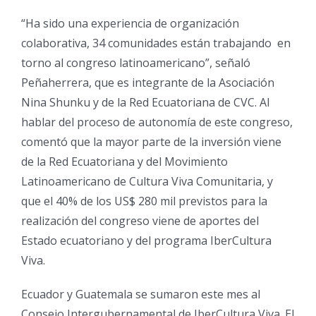
“Ha sido una experiencia de organización
colaborativa, 34 comunidades están trabajando en
torno al congreso latinoamericano”, señaló
Peñaherrera, que es integrante de la Asociación
Nina Shunku y de la Red Ecuatoriana de CVC. Al
hablar del proceso de autonomía de este congreso,
comentó que la mayor parte de la inversión viene
de la Red Ecuatoriana y del Movimiento
Latinoamericano de Cultura Viva Comunitaria, y
que el 40% de los US$ 280 mil previstos para la
realización del congreso viene de aportes del
Estado ecuatoriano y del programa IberCultura
Viva.
Ecuador y Guatemala se sumaron este mes al
Consejo Intergubernamental de IberCultura Viva. El