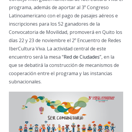
programa, además de aportar al 3º Congreso
Latinoamericano con el pago de pasajes aéreos e
inscripciones para los 52 ganadores de la
Convocatoria de Movilidad, promoverá en Quito los
días 22 y 23 de noviembre el 2º Encuentro de Redes
IberCultura Viva. La actividad central de este
encuentro será la mesa “
Red de Ciudades
”, en la
que se debatirá la construcción de mecanismos de
cooperación entre el programa y las instancias
subnacionales.