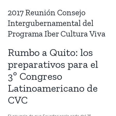
2017 Reunión Consejo
Intergubernamental del
cuador.org
Programa Iber Cultura Viva
Rumbo a Quito: los
preparativos para el
3º Congreso
Latinoamericano de
CVC