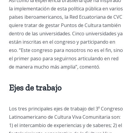
Así como la experiencia brasileña que ha inspirado
la implementación de esta política pública en varios
países iberoamericanos, la Red Ecuatoriana de CVC
quiere tratar de gestar Puntos de Cultura también
dentro de las universidades. Cinco universidades ya
están inscritas en el congreso y participando en
eso. “Este congreso para nosotros no es el fin, sino
el primer paso para seguirnos articulando en red
de manera mucho más amplia”, comentó.
Ejes de trabajo
Los tres principales ejes de trabajo del 3º Congreso
Latinoamericano de Cultura Viva Comunitaria son:
1) el intercambio de experiencias y de saberes; 2) el