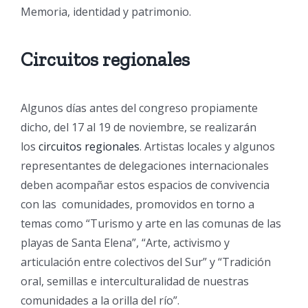
Memoria, identidad y patrimonio.
Circuitos regionales
Algunos días antes del congreso propiamente
dicho, del 17 al 19 de noviembre, se realizarán
los
circuitos regionales
. Artistas locales y algunos
representantes de delegaciones internacionales
deben acompañar estos espacios de convivencia
con las comunidades, promovidos en torno a
temas como “Turismo y arte en las comunas de las
playas de Santa Elena”, “Arte, activismo y
articulación entre colectivos del Sur” y “Tradición
oral, semillas e interculturalidad de nuestras
comunidades a la orilla del río”.