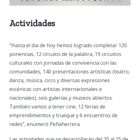
Actividades
“Hasta el dia de hoy hemos logrado completar 120
ponencias, 12 círculos de la palabra, 19 circuitos
culturales con jornadas de convivencia con las
comunidades, 140 presentaciones artísticas (teatro,
danza, música, circo y diversas expresiones
escénicas con artistas internacionales e
nacionales), seis galerías y museos abiertos.
También vamos a tener cine, 12 ferias de
emprendimientos y trueque y 6 encuentros de
redes”, enumeró Peñaherrera.
Las actividades que se desarrollarán del 20 al 25 de