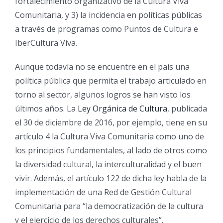
fortalecimiento organizativo de la Cultura Viva
Comunitaria, y 3) la incidencia en políticas públicas
a través de programas como Puntos de Cultura e
IberCultura Viva.
Aunque todavía no se encuentre en el país una
política pública que permita el trabajo articulado en
torno al sector, algunos logros se han visto los
últimos años. La
Ley Orgánica de Cultura
, publicada
el 30 de diciembre de 2016, por ejemplo, tiene en su
artículo 4 la Cultura Viva Comunitaria como uno de
los principios fundamentales, al lado de otros como
la diversidad cultural, la interculturalidad y el buen
vivir. Además, el artículo 122 de dicha ley habla de la
implementación de una Red de Gestión Cultural
Comunitaria para “la democratización de la cultura
y el ejercicio de los derechos culturales”.