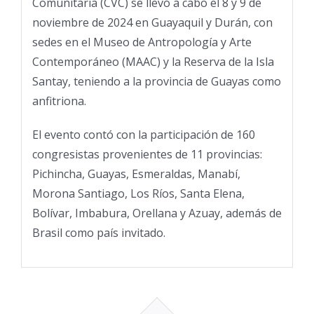
Comunitaria (CVC) se llevó a cabo el 8 y 9 de
noviembre de 2024 en Guayaquil y Durán, con
sedes en el Museo de Antropología y Arte
Contemporáneo (MAAC) y la Reserva de la Isla
Santay, teniendo a la provincia de Guayas como
anfitriona.
El evento contó con la participación de 160
congresistas provenientes de 11 provincias:
Pichincha, Guayas, Esmeraldas, Manabí,
Morona Santiago, Los Ríos, Santa Elena,
Bolívar, Imbabura, Orellana y Azuay, además de
Brasil como país invitado.