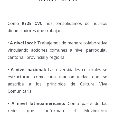
Como
REDE CVC
nos consolidamos de núcleos
dinamizadores que trabajan:
•
A nivel local:
Trabajamos de manera colaborativa
vinculando acciones comunes a nivel parroquial,
cantonal, provincial y regional.
•
A nivel nacional:
Las diversidades culturales se
estructuran como una mancomunidad que se
adscribe a los principios de Cultura Viva
Comunitaria.
•
A nivel latinoamericano:
Como parte de las
redes que conforman el Movimiento