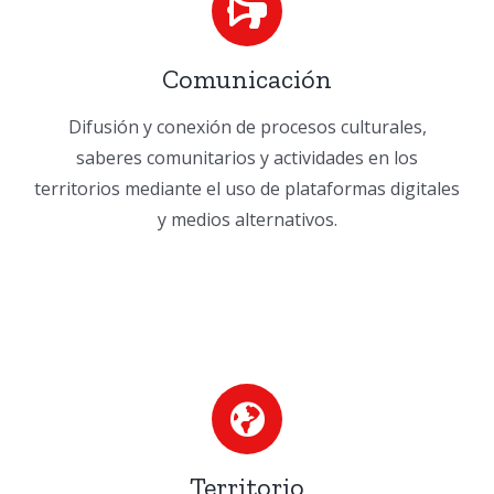
Comunicación
Difusión y conexión de procesos culturales,
saberes comunitarios y actividades en los
territorios
mediante el uso de plataformas digitales
y medios alternativos.
Territorio