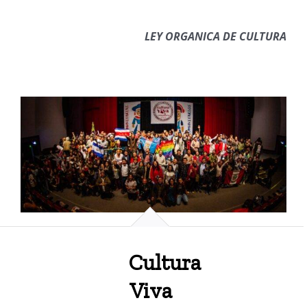
LEY ORGANICA DE CULTURA
Cultura
Viva