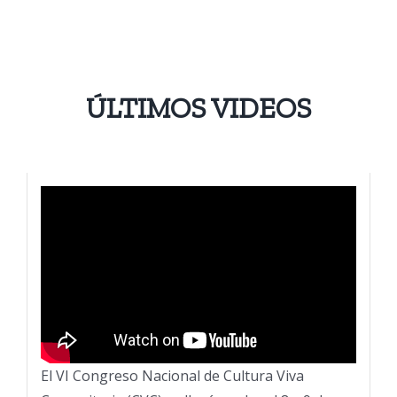
ÚLTIMOS VIDEOS
El VI Congreso Nacional de Cultura Viva