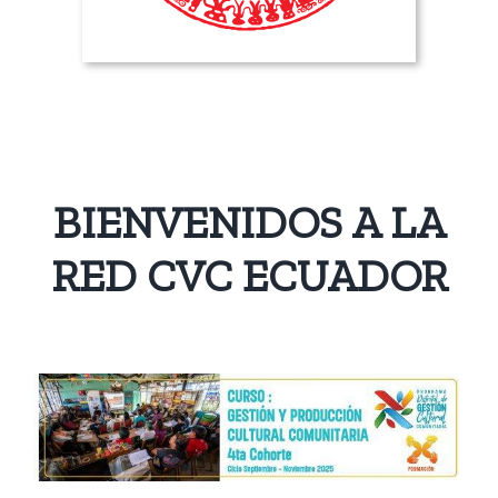
BIENVENIDOS A LA
RED CVC ECUADOR