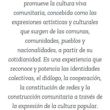
promueve la cultura viva
comunitaria, concebida como las
expresiones artísticas y culturales
que surgen de las comunas,
comunidades, pueblos y
nacionalidades, a partir de su
cotidianidad. Es una experiencia que
reconoce y potencia las identidades
colectivas, el diálogo, la cooperación,
la constitución de redes y la
construcción comunitaria a través de
la expresión de la cultura popular.