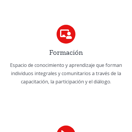
Formación
Espacio de conocimiento y aprendizaje que forman
individuos integrales y comunitarios a través
de la
capacitación, la participación y el diálogo.