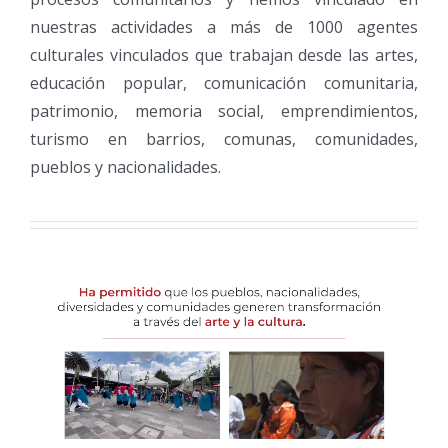
nuestras actividades a más de 1000 agentes
culturales vinculados que trabajan desde las artes,
educación popular, comunicación comunitaria,
patrimonio, memoria social, emprendimientos,
turismo en barrios, comunas, comunidades,
pueblos y nacionalidades.