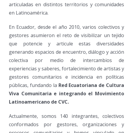
articuladas en distintos territorios y comunidades
en Latinoamérica.
En Ecuador, desde el año 2010, varios colectivos y
gestores asumieron el reto de visibilizar un tejido
que potencie y articule estas diversidades
generando espacios de encuentro, diálogo y acción
colectiva por medio de intercambios de
experiencias y saberes, fortalecimiento de artistas y
gestores comunitarios e incidencia en políticas
públicas, fundando la
Red Ecuatoriana de Cultura
Viva Comunitaria e integrando el Movimiento
Latinoamericano de CVC.
Actualmente, somos 140 integrantes, colectivos
conformados por gestores, organizaciones y
procesos comunitarios y hemos vinculado en