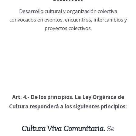
Desarrollo cultural y organización colectiva
convocados en eventos, encuentros, intercambios y
proyectos colectivos.
Art. 4.- De los principios. La Ley Orgánica de
Cultura responderá a los siguientes principios:
Cultura Viva Comunitaria.
Se