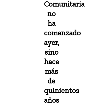
Comunitaria
no
ha
comenzado
ayer,
sino
hace
más
de
quinientos
años