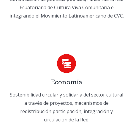
Ecuatoriana de Cultura Viva Comunitaria e
integrando el Movimiento Latinoamericano de CVC.
Economía
Sostenibilidad circular y solidaria del sector cultural
a través de proyectos, mecanismos de
redistribución participación, integración y
circulación de la Red.