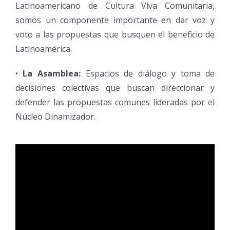
Latinoamericano de Cultura Viva Comunitaria,
somos un componente importante en dar voz y
voto a las propuestas que busquen el beneficio de
Latinoamérica.
•
La Asamblea:
Espacios de diálogo y toma de
decisiones colectivas que buscan direccionar y
defender las propuestas comunes lideradas por el
Núcleo Dinamizador.