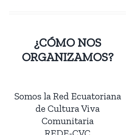
¿CÓMO NOS
ORGANIZAMOS?
Somos la Red Ecuatoriana
de Cultura Viva
Comunitaria
REDE-CVC