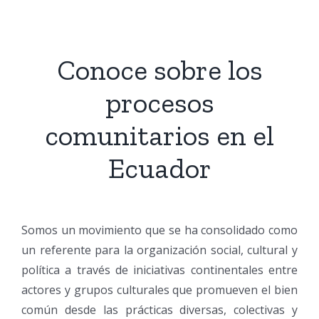
Conoce sobre los
cuador.org
procesos
comunitarios en el
Ecuador
Somos un movimiento que se ha consolidado como
un referente para la organización social, cultural y
política a través de iniciativas continentales entre
actores y grupos culturales que promueven el bien
común desde las prácticas diversas, colectivas y