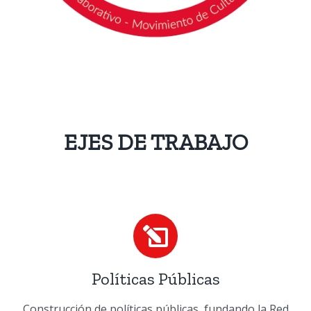
EJES DE TRABAJO
Políticas Públicas
Construcción de políticas públicas, fundando la Red