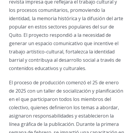
revista impresa que reflejara el trabajo cultural y
los procesos comunitarios, promoviendo la
identidad, la memoria histórica y la difusión del arte
popular en estos sectores populares del sur de
Quito. El proyecto respondió a la necesidad de
generar un espacio comunicativo que incentive el
trabajo artístico-cultural, fortalezca la identidad
barrial y contribuya al desarrollo social a través de
contenidos educativos y culturales.
El proceso de producción comenzó el 25 de enero
de 2025 con un taller de socialización y planificación
en el que participaron todos los miembros del
colectivo, quienes definieron los temas a abordar,
asignaron responsabilidades y establecieron la
línea gráfica de la publicación. Durante la primera
semana de febrero, se impartió una capacitación en