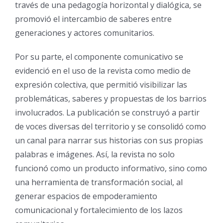
través de una pedagogía horizontal y dialógica, se
promovió el intercambio de saberes entre
generaciones y actores comunitarios.
Por su parte, el componente comunicativo se
evidenció en el uso de la revista como medio de
expresión colectiva, que permitió visibilizar las
problemáticas, saberes y propuestas de los barrios
involucrados. La publicación se construyó a partir
de voces diversas del territorio y se consolidó como
un canal para narrar sus historias con sus propias
palabras e imágenes. Así, la revista no solo
funcionó como un producto informativo, sino como
una herramienta de transformación social, al
generar espacios de empoderamiento
comunicacional y fortalecimiento de los lazos