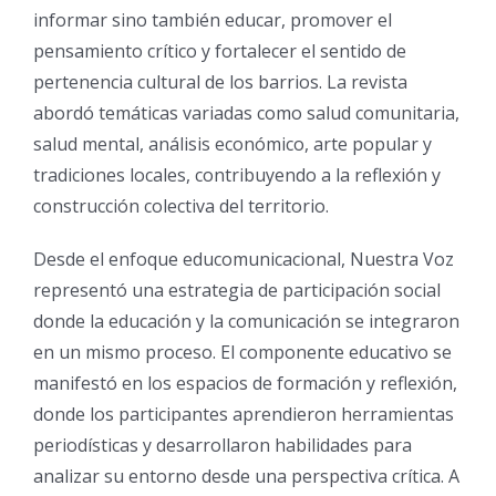
informar sino también educar, promover el
pensamiento crítico y fortalecer el sentido de
pertenencia cultural de los barrios. La revista
abordó temáticas variadas como salud comunitaria,
salud mental, análisis económico, arte popular y
tradiciones locales, contribuyendo a la reflexión y
construcción colectiva del territorio.
Desde el enfoque educomunicacional, Nuestra Voz
representó una estrategia de participación social
donde la educación y la comunicación se integraron
en un mismo proceso. El componente educativo se
manifestó en los espacios de formación y reflexión,
donde los participantes aprendieron herramientas
periodísticas y desarrollaron habilidades para
analizar su entorno desde una perspectiva crítica. A