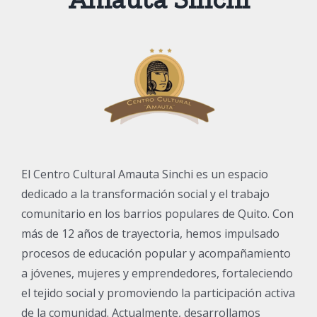
El Centro Cultural Amauta Sinchi es un espacio
dedicado a la transformación social y el trabajo
comunitario en los barrios populares de Quito. Con
más de 12 años de trayectoria, hemos impulsado
procesos de educación popular y acompañamiento
a jóvenes, mujeres y emprendedores, fortaleciendo
el tejido social y promoviendo la participación activa
de la comunidad. Actualmente, desarrollamos