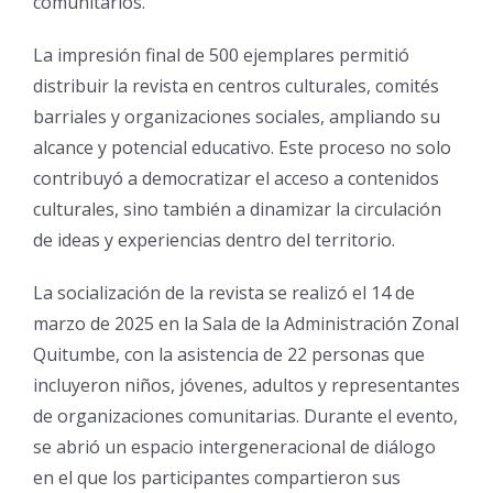
comunitarios.
La impresión final de 500 ejemplares permitió
distribuir la revista en centros culturales, comités
barriales y organizaciones sociales, ampliando su
alcance y potencial educativo. Este proceso no solo
contribuyó a democratizar el acceso a contenidos
culturales, sino también a dinamizar la circulación
de ideas y experiencias dentro del territorio.
La socialización de la revista se realizó el 14 de
marzo de 2025 en la Sala de la Administración Zonal
Quitumbe, con la asistencia de 22 personas que
incluyeron niños, jóvenes, adultos y representantes
de organizaciones comunitarias. Durante el evento,
se abrió un espacio intergeneracional de diálogo
en el que los participantes compartieron sus