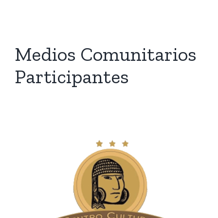
Medios Comunitarios
Participantes