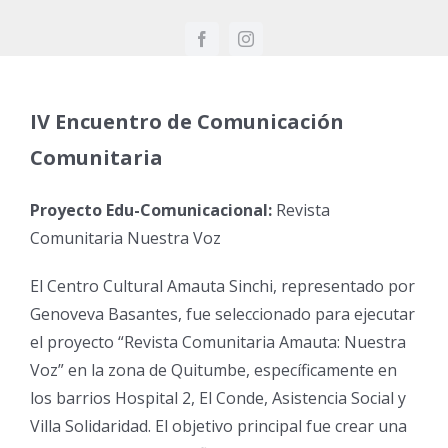
IV Encuentro de Comunicación
Comunitaria
Proyecto Edu-Comunicacional:
Revista
Comunitaria Nuestra Voz
El Centro Cultural Amauta Sinchi, representado por
Genoveva Basantes, fue seleccionado para ejecutar
el proyecto “Revista Comunitaria Amauta: Nuestra
Voz” en la zona de Quitumbe, específicamente en
los barrios Hospital 2, El Conde, Asistencia Social y
Villa Solidaridad. El objetivo principal fue crear una