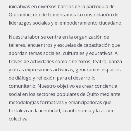
iniciativas en diversos barrios de la parroquia de
Quitumbe, donde fomentamos la consolidación de
liderazgos sociales y el empoderamiento ciudadano.
cuador.org
Nuestra labor se centra en la organización de
talleres, encuentros y escuelas de capacitación que
abordan temas sociales, culturales y educativos. A
través de actividades como cine foros, teatro, danza
y otras expresiones artísticas, generamos espacios
de diálogo y reflexión para el desarrollo
comunitario. Nuestro objetivo es crear conciencia
social en los sectores populares de Quito mediante
metodologías formativas y emancipadoras que
fortalezcan la identidad, la autonomía y la acción
colectiva.