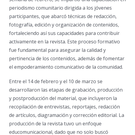
periodismo comunitario dirigida a los jóvenes
participantes, que abarcó técnicas de redacción,
fotografía, edición y organización de contenidos,
fortaleciendo así sus capacidades para contribuir
activamente en la revista. Este proceso formativo
fue fundamental para asegurar la calidad y
pertinencia de los contenidos, además de fomentar
el empoderamiento comunicativo de la comunidad.
Entre el 14 de febrero y el 10 de marzo se
desarrollaron las etapas de grabación, producción
y postproducción del material, que incluyeron la
recopilación de entrevistas, reportajes, redacción
de artículos, diagramación y corrección editorial. La
producción de la revista tuvo un enfoque
educomunicacional, dado que no solo buscó