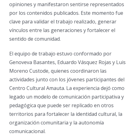
opiniones y manifestaron sentirse representados
por los contenidos publicados. Este momento fue
clave para validar el trabajo realizado, generar
vínculos entre las generaciones y fortalecer el
sentido de comunidad.
El equipo de trabajo estuvo conformado por
Genoveva Basantes, Eduardo Vásquez Rojas y Luis
Moreno Custode, quienes coordinaron las
actividades junto con los jóvenes participantes del
Centro Cultural Amauta. La experiencia dejó como
legado un modelo de comunicación participativa y
pedagógica que puede ser replicado en otros
territorios para fortalecer la identidad cultural, la
organización comunitaria y la autonomía
comunicacional.