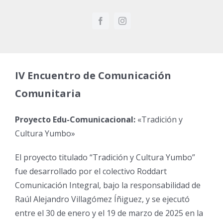
IV Encuentro de Comunicación
Comunitaria
Proyecto Edu-Comunicacional:
«
Tradición y
Cultura Yumbo»
El proyecto titulado “Tradición y Cultura Yumbo”
fue desarrollado por el colectivo Roddart
Comunicación Integral, bajo la responsabilidad de
Raúl Alejandro Villagómez Íñiguez, y se ejecutó
entre el 30 de enero y el 19 de marzo de 2025 en la