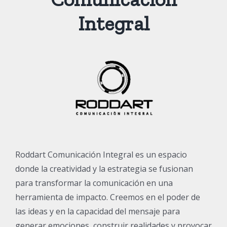
Integral
Roddart Comunicación Integral es un espacio
donde la creatividad y la estrategia se fusionan
para transformar la comunicación en una
herramienta de impacto. Creemos en el poder de
las ideas y en la capacidad del mensaje para
generar emociones, construir realidades y provocar