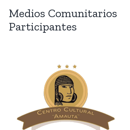
Medios Comunitarios
Participantes