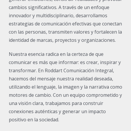
cambios significativos. A través de un enfoque
innovador y multidisciplinario, desarrollamos
estrategias de comunicación efectivas que conectan
con las personas, transmiten valores y fortalecen la
cuador.org
identidad de marcas, proyectos y organizaciones.
Nuestra esencia radica en la certeza de que
comunicar es más que informar: es crear, inspirar y
transformar. En Roddart Comunicación Integral,
hacemos del mensaje nuestra realidad deseada,
utilizando el lenguaje, la imagen y la narrativa como
motores de cambio. Con un equipo comprometido y
una visión clara, trabajamos para construir
conexiones auténticas y generar un impacto
positivo en la sociedad.