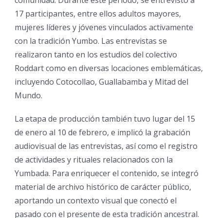
17 participantes, entre ellos adultos mayores,
mujeres líderes y jóvenes vinculados activamente
con la tradición Yumbo. Las entrevistas se
realizaron tanto en los estudios del colectivo
Roddart como en diversas locaciones emblemáticas,
incluyendo Cotocollao, Guallabamba y Mitad del
Mundo.
La etapa de producción también tuvo lugar del 15
de enero al 10 de febrero, e implicó la grabación
audiovisual de las entrevistas, así como el registro
de actividades y rituales relacionados con la
Yumbada. Para enriquecer el contenido, se integró
material de archivo histórico de carácter público,
aportando un contexto visual que conectó el
pasado con el presente de esta tradición ancestral.