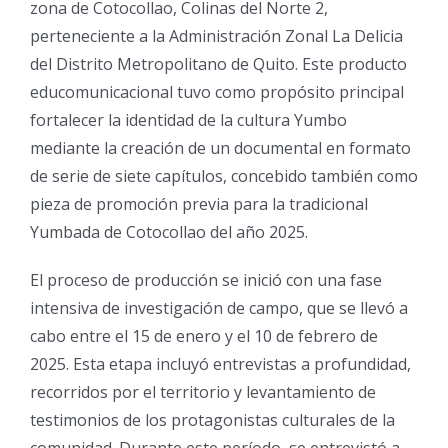
zona de Cotocollao, Colinas del Norte 2,
perteneciente a la Administración Zonal La Delicia
del Distrito Metropolitano de Quito. Este producto
educomunicacional tuvo como propósito principal
fortalecer la identidad de la cultura Yumbo
mediante la creación de un documental en formato
de serie de siete capítulos, concebido también como
pieza de promoción previa para la tradicional
Yumbada de Cotocollao del año 2025.
El proceso de producción se inició con una fase
intensiva de investigación de campo, que se llevó a
cabo entre el 15 de enero y el 10 de febrero de
2025. Esta etapa incluyó entrevistas a profundidad,
recorridos por el territorio y levantamiento de
testimonios de los protagonistas culturales de la
comunidad. Durante este período, se entrevistó a