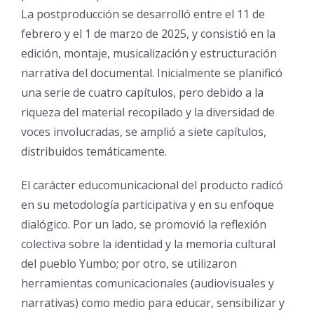
La postproducción se desarrolló entre el 11 de
febrero y el 1 de marzo de 2025, y consistió en la
edición, montaje, musicalización y estructuración
narrativa del documental. Inicialmente se planificó
una serie de cuatro capítulos, pero debido a la
riqueza del material recopilado y la diversidad de
voces involucradas, se amplió a siete capítulos,
distribuidos temáticamente.
El carácter educomunicacional del producto radicó
en su metodología participativa y en su enfoque
dialógico. Por un lado, se promovió la reflexión
colectiva sobre la identidad y la memoria cultural
del pueblo Yumbo; por otro, se utilizaron
herramientas comunicacionales (audiovisuales y
narrativas) como medio para educar, sensibilizar y