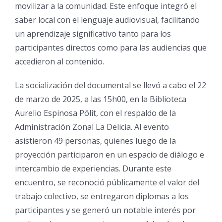
movilizar a la comunidad. Este enfoque integró el
saber local con el lenguaje audiovisual, facilitando
un aprendizaje significativo tanto para los
participantes directos como para las audiencias que
accedieron al contenido.
La socialización del documental se llevó a cabo el 22
de marzo de 2025, a las 15h00, en la Biblioteca
Aurelio Espinosa Pólit, con el respaldo de la
Administración Zonal La Delicia. Al evento
asistieron 49 personas, quienes luego de la
proyección participaron en un espacio de diálogo e
intercambio de experiencias. Durante este
encuentro, se reconoció públicamente el valor del
trabajo colectivo, se entregaron diplomas a los
participantes y se generó un notable interés por