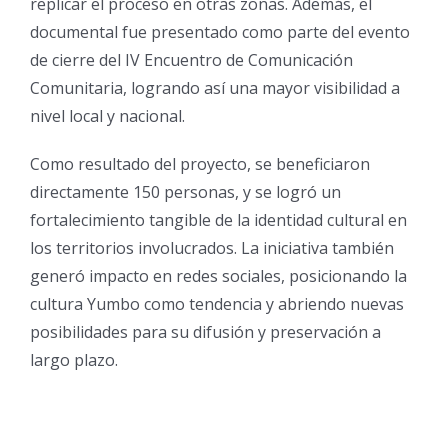
replicar el proceso en otras zonas. Además, el
documental fue presentado como parte del evento
de cierre del IV Encuentro de Comunicación
Comunitaria, logrando así una mayor visibilidad a
nivel local y nacional.
Como resultado del proyecto, se beneficiaron
directamente 150 personas, y se logró un
fortalecimiento tangible de la identidad cultural en
los territorios involucrados. La iniciativa también
generó impacto en redes sociales, posicionando la
cultura Yumbo como tendencia y abriendo nuevas
posibilidades para su difusión y preservación a
largo plazo.